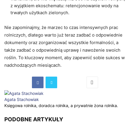
z wyjątkiem ekoschematu: retencjonowanie wody na
trwałych użytkach zielonych.
Nie zapominajmy, że marzec to czas intensywnych prac
rolniczych, dlatego warto już teraz zadbać o odpowiednie
dokumenty oraz zorganizować wszystkie formalności, a
także zadbać o odpowiednią uprawę i nawożenie swoich
roślin. To kluczowy moment, aby zapewnić sobie sukces w
nadchodzących miesiącach.
Agata Stachowiak
Księgowa rolnika, doradca rolnika, a prywatnie żona rolnika.
PODOBNE ARTYKUŁY