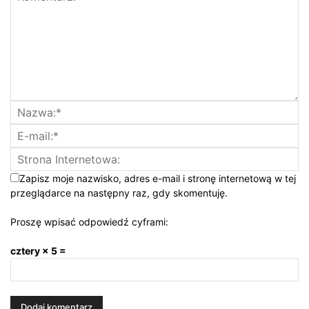
Zapisz moje nazwisko, adres e-mail i stronę internetową w tej
przeglądarce na następny raz, gdy skomentuję.
Proszę wpisać odpowiedź cyframi:
cztery × 5 =