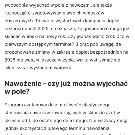
swobodnie wyjechać w pole z nawozami, ale także
rozpocząć przygotowywanie swoich wniosków
obszarowych. 15 marca wystartowała kampania dopłat
bezpośrednich 2025, co oznacza, że gospodarze mogą już
składać wnioski na nowy rok. Czy jednak warto zrobić to w
pierwszym dostępnym terminie? Biorąc pod uwagę, że
proponowane zmiany w zakresie dopłat bezpośrednich na
2025 nie weszły jeszcze w życie, warto wstrzymać się
jakiś czas z wysłaniem wniosku.
Nawożenie – czy już można wyjechać
w pole?
Program azotanowy daje możliwość elastycznego
stosowania nawozów zawierających w składzie azot w
okresie od 1. do ostatniego dnia lutego. Nie wszyscy mogli
jednak skorzystać z lutowego terminu nawożenia.