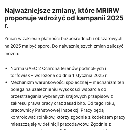
Najważniejsze zmiany, które MRiRW
proponuje wdrożyć od kampanii 2025
r.
Zmian w zakresie płatności bezpośrednich i obszarowych
na 2025 ma być sporo. Do najważniejszych zmian zaliczyć
można:
Norma GAEC 2 Ochrona terenów podmokłych i
torfowisk – wdrożona od dnia 1 stycznia 2025 r.
Mechanizm warunkowości społecznej – mechanizm ten
polega na uzależnieniu wysokości wsparcia od
przestrzegania wybranych krajowych przepisów z
zakresu prawa pracy oraz zasad bhp. Od tego roku,
pracownicy Państwowej Inspekcji Pracy będą
kontrolować rolników, którzy zgodnie z kodeksem pracy
mieszczą się w definicji pracodawców. Zgodnie z