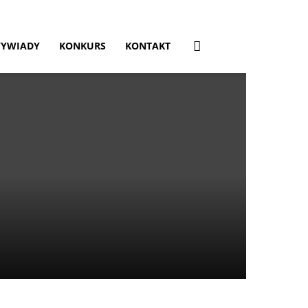
YWIADY
KONKURS
KONTAKT