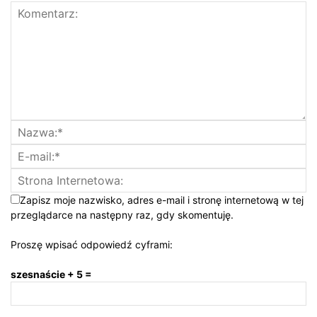
Zapisz moje nazwisko, adres e-mail i stronę internetową w tej
przeglądarce na następny raz, gdy skomentuję.
Proszę wpisać odpowiedź cyframi:
szesnaście + 5 =