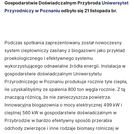
Gospodarstwie Doświadczalnym Przybroda
Uniwersytet
Przyrodniczy w Poznaniu
odbyło
się 21 listopada br.
Podczas spotkania zaprezentowany został nowoczesny
system ciepłowniczy zasilany z biogazowni jako przykład
proekologicznego i efektywnego systemu
wykorzystującego odnawialne źródła energii. Instalacja w
gospodarstwie doświadczalnym Uniwersytetu
Przyrodniczego w Poznaniu produkuje rocznie tyle ciepła,
ile uzyskalibyśmy ze spalenia 800 ton węgla rocznie. Z tą
znaczącą różnicą, że nie zanieczyszcza powietrza.
Innowacyjna biogazownia o mocy elektrycznej 499 kW i
cieplnej 560 kW w gospodarstwie doświadczalnym w
Przybrodzie w bardzo efektywny sposób przerabia
odchody zwierzęce i inne rodzaje biomasy rolniczej w