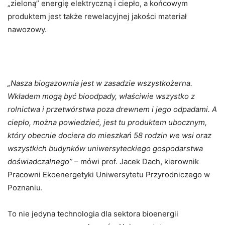
„zieloną” energię elektryczną i ciepło, a końcowym
produktem jest także rewelacyjnej jakości materiał
nawozowy.
„Nasza biogazownia jest w zasadzie wszystkożerna.
Wkładem mogą być bioodpady, właściwie wszystko z
rolnictwa i przetwórstwa poza drewnem i jego odpadami. A
ciepło, można powiedzieć, jest tu produktem ubocznym,
który obecnie dociera do mieszkań 58 rodzin we wsi oraz
wszystkich budynków uniwersyteckiego gospodarstwa
doświadczalnego”
– mówi prof. Jacek Dach, kierownik
Pracowni Ekoenergetyki Uniwersytetu Przyrodniczego w
Poznaniu.
To nie jedyna technologia dla sektora bioenergii