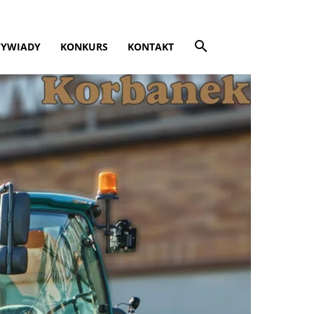
YWIADY
KONKURS
KONTAKT